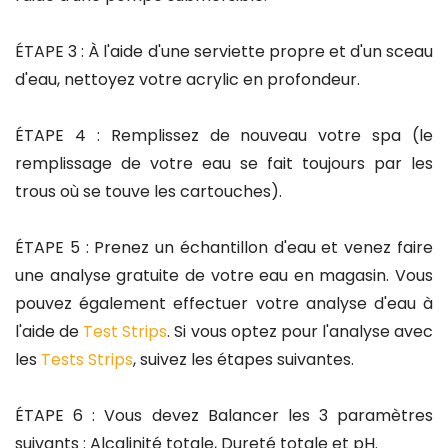
ÉTAPE 3 : À l'aide d'une serviette propre et d'un sceau
d'eau, nettoyez votre acrylic en profondeur.
ÉTAPE 4 : Remplissez de nouveau votre spa (le
remplissage de votre eau se fait toujours par les
trous où se touve les cartouches).
ÉTAPE 5 : Prenez un échantillon d'eau et venez faire
une analyse gratuite de votre eau en magasin. Vous
pouvez également effectuer votre analyse d'eau à
l'aide de
Test Strips
. Si vous optez pour l'analyse avec
les
Tests Strips
, suivez les étapes suivantes.
ÉTAPE 6 : Vous devez Balancer les 3 paramètres
suivants : Alcalinité totale, Dureté totale et pH.