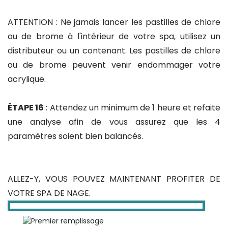
ATTENTION : Ne jamais lancer les pastilles de chlore
ou de brome à l'intérieur de votre spa, utilisez un
distributeur ou un contenant. Les pastilles de chlore
ou de brome peuvent venir endommager votre
acrylique.
ÉTAPE 16
: Attendez un minimum de 1 heure et refaite
une analyse afin de vous assurez que les 4
paramètres soient bien balancés.
ALLEZ-Y, VOUS POUVEZ MAINTENANT PROFITER DE
VOTRE SPA DE NAGE.