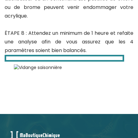
ou de brome peuvent venir endommager votre
acrylique.
ÉTAPE 8 : Attendez un minimum de 1 heure et refaite
une analyse afin de vous assurez que les 4
paramètres soient bien balancés.