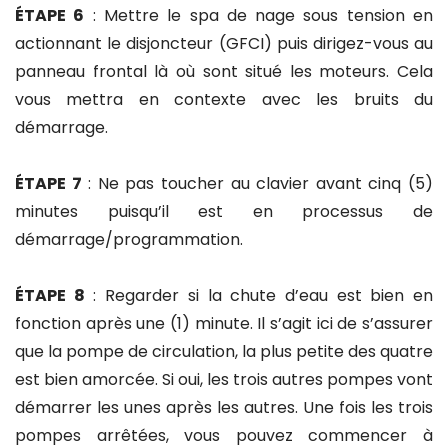
ÉTAPE 6
: Mettre le spa de nage sous tension en
actionnant le disjoncteur (GFCI) puis dirigez-vous au
panneau frontal là où sont situé les moteurs. Cela
vous mettra en contexte avec les bruits du
démarrage.
ÉTAPE 7
: Ne pas toucher au clavier avant cinq (5)
minutes puisqu’il est en processus de
démarrage/programmation.
ÉTAPE 8
: Regarder si la chute d’eau est bien en
fonction après une (1) minute. Il s’agit ici de s’assurer
que la pompe de circulation, la plus petite des quatre
est bien amorcée. Si oui, les trois autres pompes vont
démarrer les unes après les autres. Une fois les trois
pompes arrêtées, vous pouvez commencer à