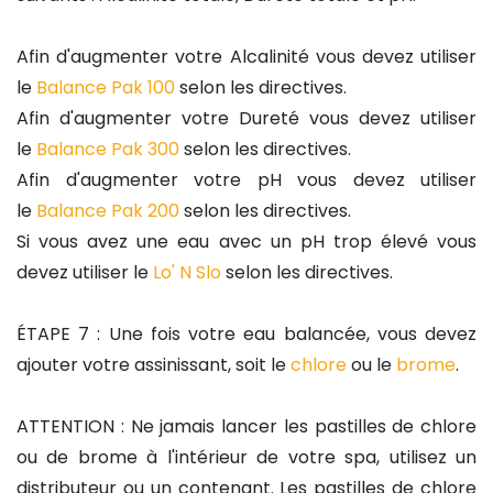
Afin d'augmenter votre Alcalinité vous devez utiliser
le
Balance Pak 100
selon les directives.
Afin d'augmenter votre Dureté vous devez utiliser
le
Balance Pak 300
selon les directives.
Afin d'augmenter votre pH vous devez utiliser
le
Balance Pak 200
selon les directives.
Si vous avez une eau avec un pH trop élevé vous
devez utiliser le
Lo' N Slo
selon les directives.
ÉTAPE 7 : Une fois votre eau balancée, vous devez
ajouter votre assinissant, soit le
chlore
ou le
brome
.
ATTENTION : Ne jamais lancer les pastilles de chlore
ou de brome à l'intérieur de votre spa, utilisez un
distributeur ou un contenant. Les pastilles de chlore