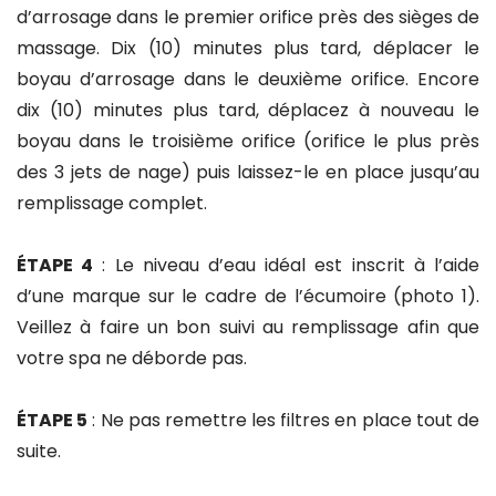
d’arrosage dans le premier orifice près des sièges de
massage. Dix (10) minutes plus tard, déplacer le
boyau d’arrosage dans le deuxième orifice. Encore
dix (10) minutes plus tard, déplacez à nouveau le
boyau dans le troisième orifice (orifice le plus près
des 3 jets de nage) puis laissez-le en place jusqu’au
remplissage complet.
ÉTAPE 4
: Le niveau d’eau idéal est inscrit à l’aide
d’une marque sur le cadre de l’écumoire (photo 1).
Veillez à faire un bon suivi au remplissage afin que
votre spa ne déborde pas.
ÉTAPE 5
: Ne pas remettre les filtres en place tout de
suite.