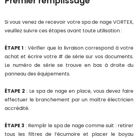
Premier remplissage
Si vous venez de recevoir votre spa de nage VORTEX,
veuillez suivre ces étapes avant toute utilisation :
ÉTAPE 1
: Vérifier que la livraison correspond à votre
achat et écrire votre # de série sur vos documents.
Le numéro de série se trouve en bas à droite du
panneau des équipements.
ÉTAPE 2
: Le spa de nage en place, vous devez faire
effectuer le branchement par un maître électricien
accrédité.
ÉTAPE 3
: Remplir le spa de nage comme suit : retirer
tous les filtres de l’écumoire et placer le boyau