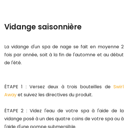
Vidange saisonnière
La vidange d'un spa de nage se fait en moyenne 2
fois par année, soit à la fin de l'automne et au début
de l'été.
ÉTAPE 1 : Versez deux à trois bouteilles de
Swirl
Away
et suivez les directives du produit.
ÉTAPE 2 : Videz l'eau de votre spa à l'aide de la
vidange posé à un des quatre coins de votre spa ou à
l'aide d'une pompe submersible.