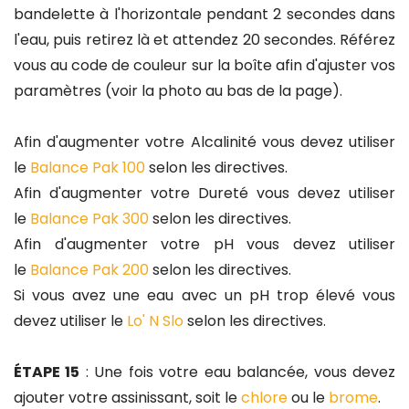
bandelette à l'horizontale pendant 2 secondes dans
l'eau, puis retirez là et attendez 20 secondes. Référez
vous au code de couleur sur la boîte afin d'ajuster vos
paramètres (voir la photo au bas de la page).
Afin d'augmenter votre Alcalinité vous devez utiliser
le
Balance Pak 100
selon les directives.
Afin d'augmenter votre Dureté vous devez utiliser
le
Balance Pak 300
selon les directives.
Afin d'augmenter votre pH vous devez utiliser
le
Balance Pak 200
selon les directives.
Si vous avez une eau avec un pH trop élevé vous
devez utiliser le
Lo' N Slo
selon les directives.
ÉTAPE 15
: Une fois votre eau balancée, vous devez
ajouter votre assinissant, soit le
chlore
ou le
brome
.