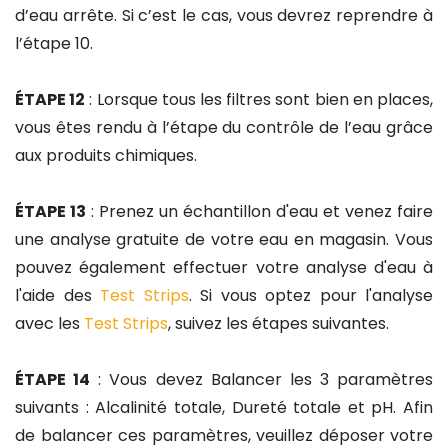
d’eau arrête. Si c’est le cas, vous devrez reprendre à
l’étape 10.
ÉTAPE 12
: Lorsque tous les filtres sont bien en places,
vous êtes rendu à l’étape du contrôle de l’eau grâce
aux produits chimiques.
ÉTAPE 13
: Prenez un échantillon d'eau et venez faire
une analyse gratuite de votre eau en magasin. Vous
pouvez également effectuer votre analyse d'eau à
l'aide des
Test Strips
. Si vous optez pour l'analyse
avec les
Test Strips
, suivez les étapes suivantes.
ÉTAPE 14
: Vous devez Balancer les 3 paramètres
suivants : Alcalinité totale, Dureté totale et pH. Afin
de balancer ces paramètres, veuillez déposer votre