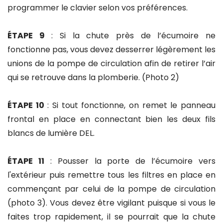
programmer le clavier selon vos préférences.
ÉTAPE 9
: Si la chute près de l’écumoire ne
fonctionne pas, vous devez desserrer légèrement les
unions de la pompe de circulation afin de retirer l’air
qui se retrouve dans la plomberie. (Photo 2)
ÉTAPE 10
: Si tout fonctionne, on remet le panneau
frontal en place en connectant bien les deux fils
blancs de lumière DEL.
ÉTAPE 11
: Pousser la porte de l’écumoire vers
l'extérieur puis remettre tous les filtres en place en
commençant par celui de la pompe de circulation
(photo 3). Vous devez être vigilant puisque si vous le
faites trop rapidement, il se pourrait que la chute