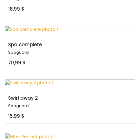
18,99 $
Spa complete
Spaguard
70,99 $
Swirl away 2
Spaguard
15,99 $