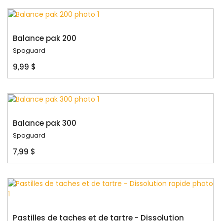
Balance pak 200
Spaguard
9,99 $
Balance pak 300
Spaguard
7,99 $
Pastilles de taches et de tartre - Dissolution