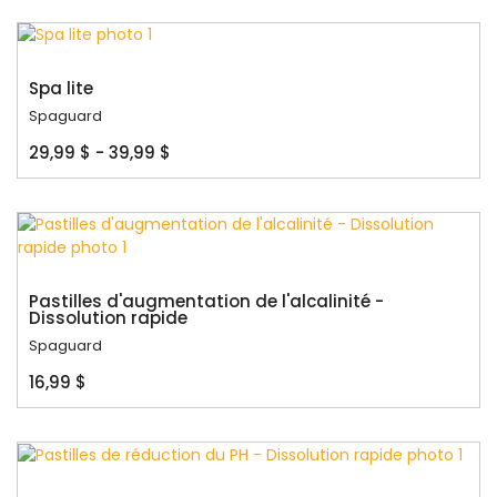
Spa lite
Spaguard
29,99 $ - 39,99 $
Pastilles d'augmentation de l'alcalinité -
Dissolution rapide
Spaguard
16,99 $