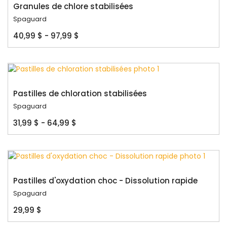
Granules de chlore stabilisées
Spaguard
40,99 $ - 97,99 $
Pastilles de chloration stabilisées
Spaguard
31,99 $ - 64,99 $
Pastilles d'oxydation choc - Dissolution rapide
Spaguard
29,99 $