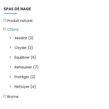
SPAS DE NAGE
Produit naturel
Chlore
Assainir
(2)
Oxyder
(2)
Équilibrer
(6)
Rehausser
(7)
Protéger
(2)
Nettoyer
(4)
Brome