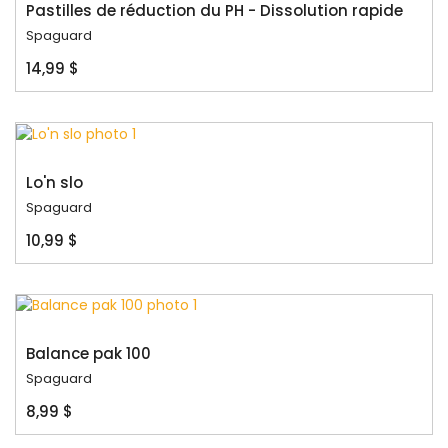
Pastilles de réduction du PH - Dissolution rapide
Spaguard
14,99 $
Lo'n slo
Spaguard
10,99 $
Balance pak 100
Spaguard
8,99 $