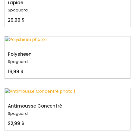
rapide
Spaguard
29,99 $
Polysheen
Spaguard
16,99 $
Antimousse Concentré
Spaguard
22,99 $