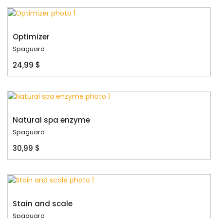
Optimizer
Spaguard
24,99 $
Natural spa enzyme
Spaguard
30,99 $
Stain and scale
Spaguard