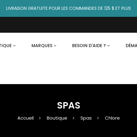
LIVRAISON GRATUITE POUR LES COMMANDES DE 125 $ ET PLUS
TIQUE
MARQUES
BESOIN D'AIDE ?
DÉM
SPAS
Accueil
Boutique
Spas
Chlore