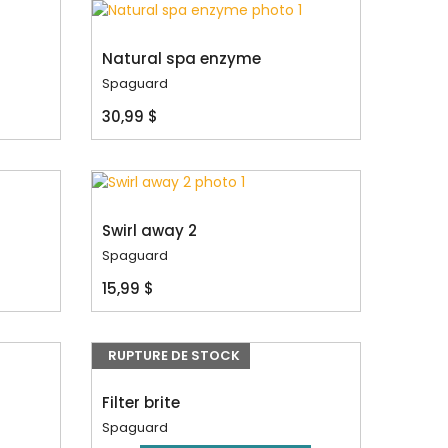
Natural spa enzyme
Spaguard
30,99 $
Swirl away 2
Spaguard
15,99 $
RUPTURE DE STOCK
Filter brite
Spaguard