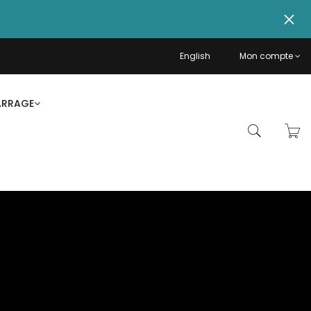
English
Mon compte
ARRAGE