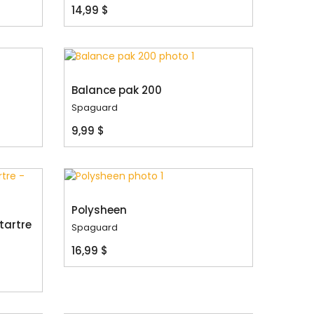
14,99 $
Balance pak 200
Spaguard
9,99 $
Polysheen
tartre
Spaguard
16,99 $