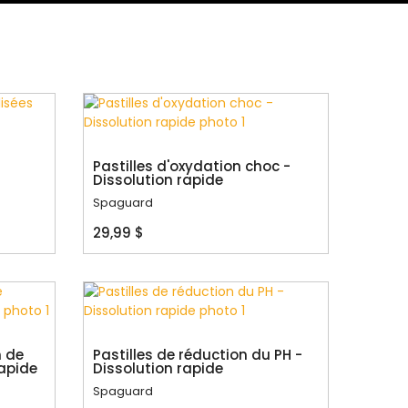
Pastilles d'oxydation choc -
Dissolution rapide
Spaguard
29,99 $
n de
Pastilles de réduction du PH -
rapide
Dissolution rapide
Spaguard