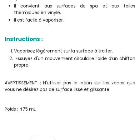
Il convient aux surfaces de spa et aux toiles
thermiques en vinyle.
Il est facile à vaporiser.
Instructions :
Vaporisez légèrement sur la surface à traiter.
Essuyez d'un mouvement circulaire l’aide d’un chiffon
propre.
AVERTISSEMENT : N'utiliser pas la lotion sur les zones que
vous ne désirez pas de surface lisse et glissante.
Poids : 475 mL