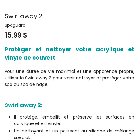
Swirl away 2
Spaguard
15,99 $
Protéger et nettoyer votre acrylique et
vinyle de couvert
Pour une durée de vie maximal et une apparence propre,
utiliser le Swirl away 2 pour venir nettoyer et protéger votre
spa ou spa de nage.
Swirl away 2:
Il protège, embellit et préserve les surfaces en
acrylique et en vinyle.
Un nettoyant et un polissant au silicone de mélange
spécial.