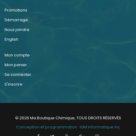
Promotions
Démarrage
Nous joindre
English
Mon compte
Mon panier
Se connecter
S'inscrire
© 2026 Ma Boutique Chimique, TOUS DROITS RÉSERVÉS
Conception et programmation : IGM Informatique inc