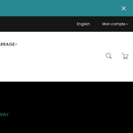
English
Mon compte
ARRAGE
AWAY